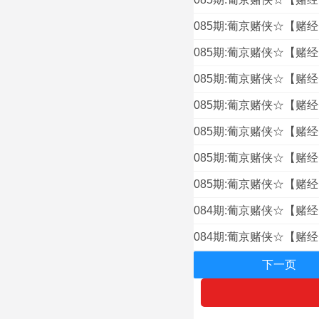
085期:葡京赌侠☆【赌
085期:葡京赌侠☆【赌
085期:葡京赌侠☆【赌
085期:葡京赌侠☆【赌
085期:葡京赌侠☆【赌
085期:葡京赌侠☆【赌
085期:葡京赌侠☆【赌
084期:葡京赌侠☆【赌
084期:葡京赌侠☆【赌
下一页