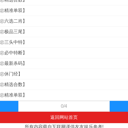
经㊣精准单双】
经㊣六选二肖】
经㊣极品三尾】
经㊣三头中特】
经㊣必中特断】
经㊣最新杀码】
经㊣休门经】
经㊣精选合数】
经㊣精准单双】
0/4
返回网站首页
所有内容载自互联网谨供友友娱乐参考!