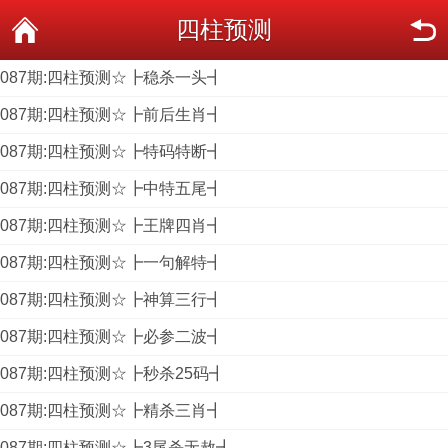
四柱预测
087期:四柱预测☆┣稳杀一头┫
087期:四柱预测☆┣前后生肖┫
087期:四柱预测☆┣特码特断┫
087期:四柱预测☆┣中特五尾┫
087期:四柱预测☆┣王牌四肖┫
087期:四柱预测☆┣一句解特┫
087期:四柱预测☆┣神算三行┫
087期:四柱预测☆┣必参二波┫
087期:四柱预测☆┣秒杀25码┫
087期:四柱预测☆┣精杀三肖┫
087期:四柱预测☆┣3尾杀无赦┫