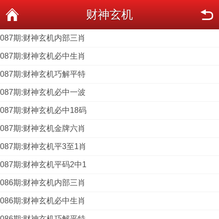
财神玄机
087期:财神玄机内部三肖
087期:财神玄机必中生肖
087期:财神玄机巧解平特
087期:财神玄机必中一波
087期:财神玄机必中18码
087期:财神玄机金牌六肖
087期:财神玄机平3至1肖
087期:财神玄机平码2中1
086期:财神玄机内部三肖
086期:财神玄机必中生肖
086期:财神玄机巧解平特