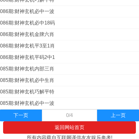
086期:财神玄机必中一波
086期:财神玄机必中18码
086期:财神玄机金牌六肖
086期:财神玄机平3至1肖
086期:财神玄机平码2中1
085期:财神玄机内部三肖
085期:财神玄机必中生肖
085期:财神玄机巧解平特
085期:财神玄机必中一波
下一页
0/4
上一页
返回网站首页
所有内容载自互联网谨供友友娱乐参考!