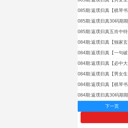
085期:返璞归真【棋琴
085期:返璞归真30码期
085期:返璞归真五肖中特
084期:返璞归真【独家
084期:返璞归真【一句
084期:返璞归真【必中
084期:返璞归真【男女
084期:返璞归真【棋琴
084期:返璞归真30码期
下一页