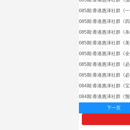
085期:香港惠泽社群《
085期:香港惠泽社群《
085期:香港惠泽社群《
085期:香港惠泽社群《
085期:香港惠泽社群《
085期:香港惠泽社群《必
085期:香港惠泽社群《必
084期:香港惠泽社群《
084期:香港惠泽社群《
下一页