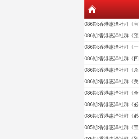
086期:香港惠泽社群《
086期:香港惠泽社群《
086期:香港惠泽社群《
086期:香港惠泽社群《
086期:香港惠泽社群《
086期:香港惠泽社群《
086期:香港惠泽社群《
086期:香港惠泽社群《必
086期:香港惠泽社群《必
085期:香港惠泽社群《
085期:香港惠泽社群《