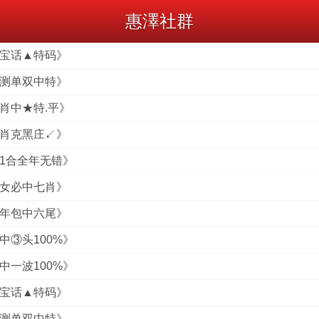
惠澤社群
宝宝话▲特码》
预测单双中特》
一肖中★特.平》
四肖克黑庄↙》
杀1合全年无错》
美女必中七肖》
全年包中六尾》
中③头100%》
中一波100%》
宝宝话▲特码》
预测单双中特》