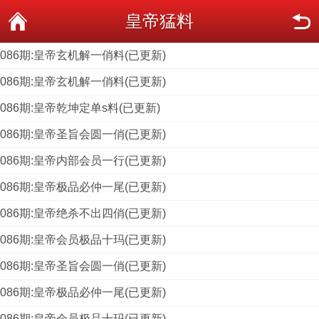
皇帝猛料
086期:皇帝玄机解一俏料(已更新)
086期:皇帝玄机解一俏料(已更新)
086期:皇帝乾坤定单s料(已更新)
086期:皇帝圣旨会圆一俏(已更新)
086期:皇帝内部会员一行(已更新)
086期:皇帝极品必仲一尾(已更新)
086期:皇帝绝杀不出四俏(已更新)
086期:皇帝会员极品十玛(已更新)
086期:皇帝圣旨会圆一俏(已更新)
086期:皇帝极品必仲一尾(已更新)
086期:皇帝会员极品十玛(已更新)