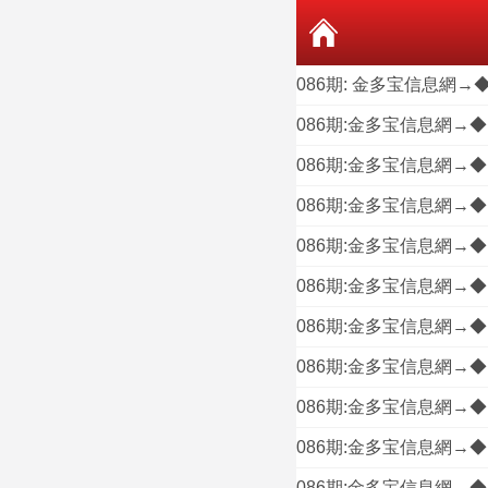
086期: 金多宝信息網
086期:金多宝信息網→
086期:金多宝信息網→
086期:金多宝信息網→
086期:金多宝信息網→
086期:金多宝信息網→
086期:金多宝信息網→
086期:金多宝信息網→
086期:金多宝信息網→
086期:金多宝信息網→
086期:金多宝信息網→