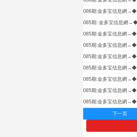
086期:金多宝信息網→
085期: 金多宝信息網
085期:金多宝信息網→
085期:金多宝信息網→
085期:金多宝信息網→
085期:金多宝信息網→
085期:金多宝信息網→
085期:金多宝信息網→
085期:金多宝信息網→
下一页