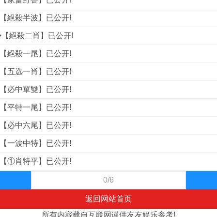
◆【絕殺半波】已公开!
→◆【絕殺二肖】已公开!
◆【絕殺一尾】已公开!
◆【五选一肖】已公开!
◆【必中單雙】已公开!
◆【平特一尾】已公开!
◆【必中六尾】已公开!
◆【一波中特】已公开!
◆【①肖特平】已公开!
0/6
返回网站首页
所有内容载自互联网谨供友友娱乐参考!