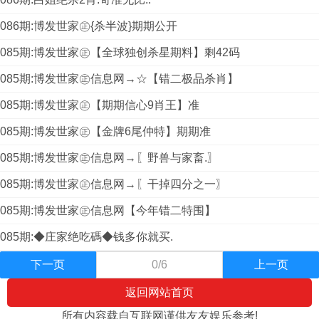
086期:博发世家㊣{杀半波}期期公开
085期:博发世家㊣【全球独创杀星期料】剩42码
085期:博发世家㊣信息网→☆【错二极品杀肖】
085期:博发世家㊣【期期信心9肖王】准
085期:博发世家㊣【金牌6尾仲特】期期准
085期:博发世家㊣信息网→〖野兽与家畜.〗
085期:博发世家㊣信息网→〖干掉四分之一〗
085期:博发世家㊣信息网【今年错二特围】
085期:◆庄家绝吃碼◆钱多你就买.
下一页
0/6
上一页
返回网站首页
所有内容载自互联网谨供友友娱乐参考!