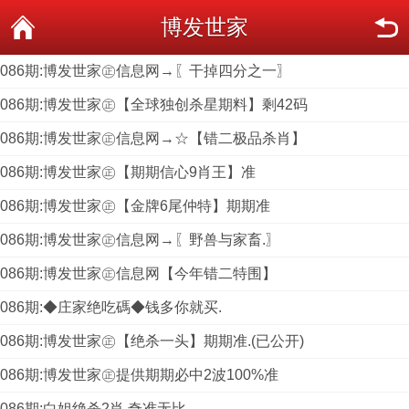
博发世家
086期:博发世家㊣信息网→〖干掉四分之一〗
086期:博发世家㊣【全球独创杀星期料】剩42码
086期:博发世家㊣信息网→☆【错二极品杀肖】
086期:博发世家㊣【期期信心9肖王】准
086期:博发世家㊣【金牌6尾仲特】期期准
086期:博发世家㊣信息网→〖野兽与家畜.〗
086期:博发世家㊣信息网【今年错二特围】
086期:◆庄家绝吃碼◆钱多你就买.
086期:博发世家㊣【绝杀一头】期期准.(已公开)
086期:博发世家㊣提供期期必中2波100%准
086期:白姐绝杀2肖.奇准无比..