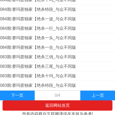
084期:赛玛荟独家【绝杀特段_与众不同版
084期:赛玛荟独家【绝杀一波_与众不同版
084期:赛玛荟独家【绝杀一行_与众不同版
084期:赛玛荟独家【绝杀一头_与众不同版
084期:赛玛荟独家【绝杀一合_与众不同版
083期:赛玛荟独家【绝杀三俏_与众不同版
083期:赛玛荟独家【绝杀三尾_与众不同版
083期:赛玛荟独家【绝杀十玛_与众不同版
083期:赛玛荟独家【绝杀特段_与众不同版
下一页
0/4
上一页
返回网站首页
所有内容载自互联网谨供友友娱乐参考!