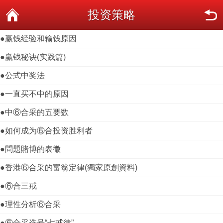
投资策略
●赢钱经验和输钱原因
●赢钱秘诀(实践篇)
●公式中奖法
●一直买不中的原因
●中⑥合采的五要数
●如何成为⑥合投资胜利者
●問題賭博的表徵
●香港⑥合采的富翁定律(獨家原創資料)
●⑥合三戒
●理性分析⑥合采
●⑥合采选号“七戒律”