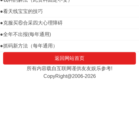
●看天线宝宝的技巧
●克服买⑥合采四大心理障碍
●全年不出报(每年通用)
●抓码新方法（每年通用）
返回网站首页
所有内容载自互联网谨供友友娱乐参考!
CopyRight@2006-2026