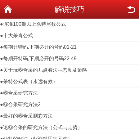
解说技巧
●连准100期以上杀特尾数公式
●十大杀肖公式
●每期开特码,下期必开的号码01-21
●每期开特码,下期必开的号码22-49
●关于玩⑥合采的几点看法---态度及策略
●杀特公式表（永远有效）
●⑥合采研究方法
●⑥合采研究方法2
●最好的⑥合采测彩方法
●论⑥合采的研究方法（公式与走势）
●钱料的解法（此资料固定不变）