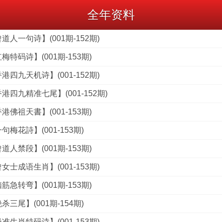
全年资料
人一句诗】(001期-152期)
特码诗】(001期-153期)
四九天机诗】(001-152期)
港四九精准七尾】(001-152期)
佛祖天書】(001-153期)
梅花詩】(001-153期)
人禁段】(001期-153期)
士成语生肖】(001-153期)
急转弯】(001期-153期)
三尾】(001期-154期)
生肖特码诗】(001-153期)