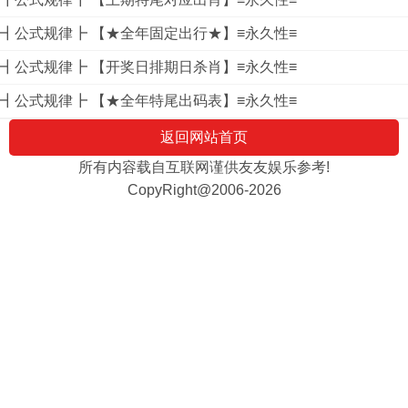
┫公式规律┣ 【★全年固定出行★】≡永久性≡
┫公式规律┣ 【开奖日排期日杀肖】≡永久性≡
┫公式规律┣ 【★全年特尾出码表】≡永久性≡
返回网站首页
所有内容载自互联网谨供友友娱乐参考!
CopyRight@2006-2026