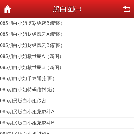
黑白图㈠
085期白小姐博彩绝密B(新图)
085期白小姐财经风云A(新图)
085期白小姐财经风云B(新图)
085期白小姐救世民A（新图）
085期白小姐救世民B（新图）
085期白小姐千算通(新图)
085期白小姐特码信封(新)
085期另版白小姐传密
085期另版白小姐龙虎斗A
085期另版白小姐龙虎斗B
085期另版白小姐祺袍A