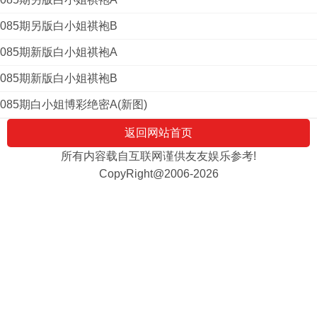
085期另版白小姐祺袍B
085期新版白小姐祺袍A
085期新版白小姐祺袍B
085期白小姐博彩绝密A(新图)
返回网站首页
所有内容载自互联网谨供友友娱乐参考!
CopyRight@2006-2026