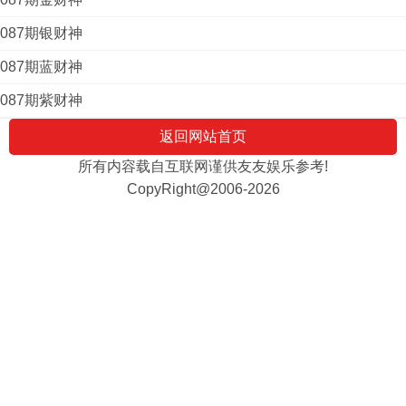
087期银财神
087期蓝财神
087期紫财神
返回网站首页
所有内容载自互联网谨供友友娱乐参考!
CopyRight@2006-2026