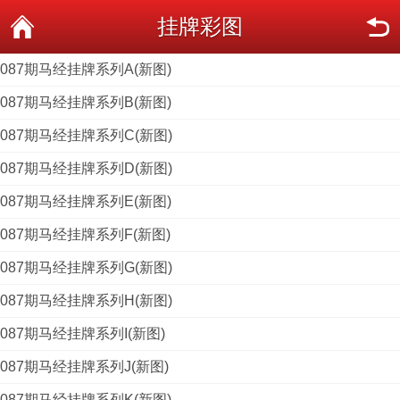
挂牌彩图
087期马经挂牌系列A(新图)
087期马经挂牌系列B(新图)
087期马经挂牌系列C(新图)
087期马经挂牌系列D(新图)
087期马经挂牌系列E(新图)
087期马经挂牌系列F(新图)
087期马经挂牌系列G(新图)
087期马经挂牌系列H(新图)
087期马经挂牌系列I(新图)
087期马经挂牌系列J(新图)
087期马经挂牌系列K(新图)