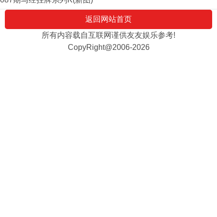
返回网站首页
所有内容载自互联网谨供友友娱乐参考!
CopyRight@2006-2026