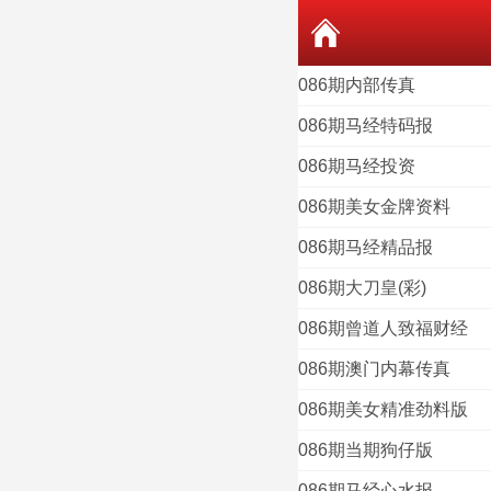
086期内部传真
086期马经特码报
086期马经投资
086期美女金牌资料
086期马经精品报
086期大刀皇(彩)
086期曾道人致福财经
086期澳门内幕传真
086期美女精准劲料版
086期当期狗仔版
086期马经心水报