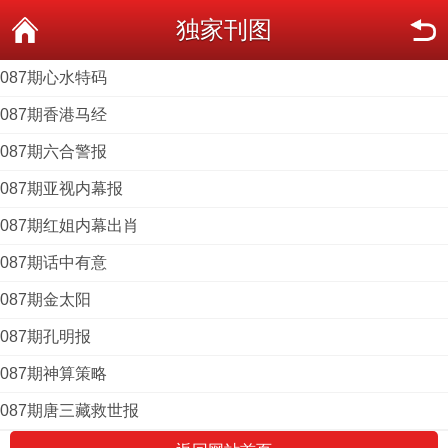
独家刊图
087期心水特码
087期香港马经
087期六合警报
087期亚视内幕报
087期红姐内幕出肖
087期话中有意
087期金太阳
087期孔明报
087期神算策略
087期唐三藏救世报