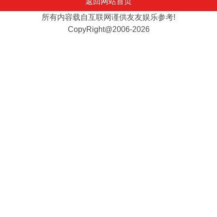
返回网站首页
所有内容载自互联网谨供友友娱乐参考!
CopyRight@2006-2026