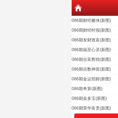
086期财经赌侠(新图)
086期财经时报(新图)
086期发财致富(新图)
086期福至心灵(新图)
086期合富辉煌(新图)
086期吉数神算(新图)
086期金运招财(新图)
086期奇算(新图)
086期金多宝(新图)
086期荣华富贵(新图)