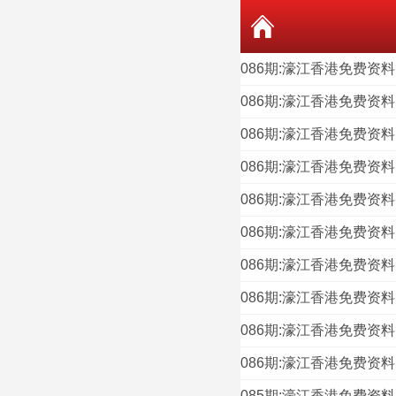
086期:濠江香港免费资
086期:濠江香港免费资
086期:濠江香港免费资
086期:濠江香港免费资
086期:濠江香港免费资
086期:濠江香港免费资
086期:濠江香港免费资
086期:濠江香港免费资
086期:濠江香港免费资
086期:濠江香港免费资
085期:濠江香港免费资