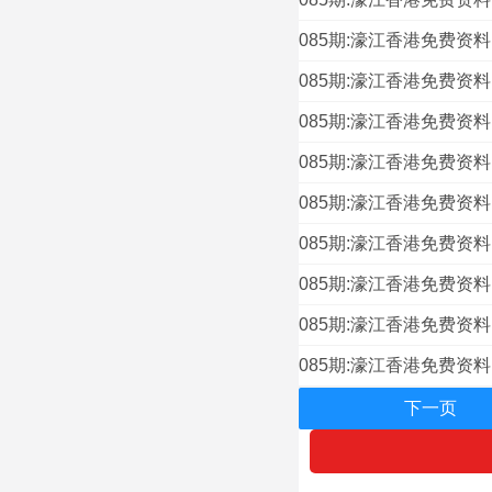
085期:濠江香港免费资
085期:濠江香港免费资
085期:濠江香港免费资
085期:濠江香港免费资
085期:濠江香港免费资
085期:濠江香港免费资
085期:濠江香港免费资
085期:濠江香港免费资
085期:濠江香港免费资
下一页