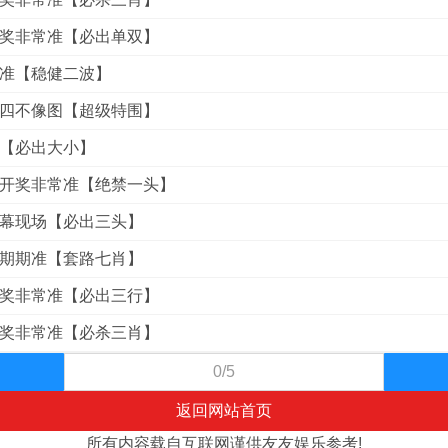
开奖非常准【必出单双】
常准【稳健二波】
版四不像图【超级特围】
料【必出大小】
票开奖非常准【绝禁一头】
内幕现场【必出三头】
典期期准【套路七肖】
开奖非常准【必出三行】
开奖非常准【必杀三肖】
0/5
返回网站首页
所有内容载自互联网谨供友友娱乐参考!