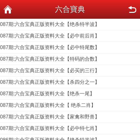
六合寶典
087期:六合宝典正版资料大全【绝杀特半波】
087期:六合宝典正版资料大全【必中前后肖】
087期:六合宝典正版资料大全【必中特尾数】
087期:六合宝典正版资料大全【特码的合数】
087期:六合宝典正版资料大全【必买的三行】
087期:六合宝典正版资料大全【杀四分之一】
087期:六合宝典正版资料大全【绝杀一尾】
087期:六合宝典正版资料大全【 绝杀二肖】
087期:六合宝典正版资料大全【家禽和野兽】
087期:六合宝典正版资料大全【必中特七肖】
086期:六合宝典正版资料大全【绝杀特半波】