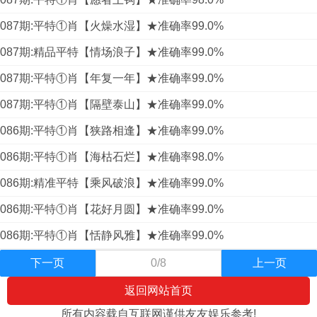
087期:平特①肖【火燥水湿】★准确率99.0%
087期:精品平特【情场浪子】★准确率99.0%
087期:平特①肖【年复一年】★准确率99.0%
087期:平特①肖【隔壁泰山】★准确率99.0%
086期:平特①肖【狭路相逢】★准确率99.0%
086期:平特①肖【海枯石烂】★准确率98.0%
086期:精准平特【乘风破浪】★准确率99.0%
086期:平特①肖【花好月圆】★准确率99.0%
086期:平特①肖【恬静风雅】★准确率99.0%
下一页
0/8
上一页
返回网站首页
所有内容载自互联网谨供友友娱乐参考!