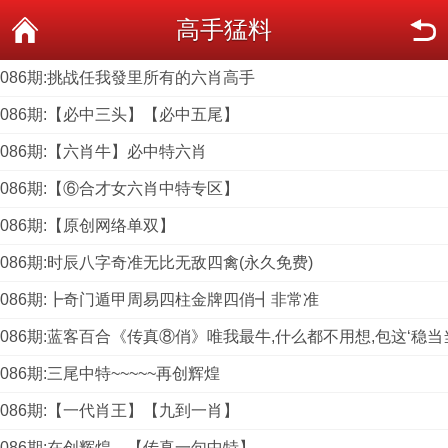
高手猛料
086期:挑战任我發里所有的六肖高手
086期:【必中三头】【必中五尾】
086期:【六肖牛】必中特六肖
086期:【⑥合才女六肖中特专区】
086期:【原创网络单双】
086期:时辰八字奇准无比无敌四禽(永久免费)
086期:┣奇门遁甲周易四柱金牌四俏┫非常准
086期:蓝客百合《传真⑧俏》唯我最牛,什么都不用想,包这‘稳当
086期:三尾中特~~~~~再创辉煌
086期:【一代肖王】【九到一肖】
086期:在创辉煌→【传真一句中特】