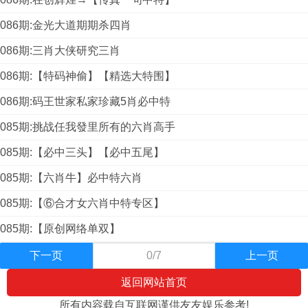
086期:金光大道期期杀四肖
086期:三肖大侠研究三肖
086期:【特码神偷】【精选大特围】
086期:码王世家私家珍藏5肖必中特
085期:挑战任我發里所有的六肖高手
085期:【必中三头】【必中五尾】
085期:【六肖牛】必中特六肖
085期:【⑥合才女六肖中特专区】
085期:【原创网络单双】
下一页
0/7
上一页
返回网站首页
所有内容载自互联网谨供友友娱乐参考!