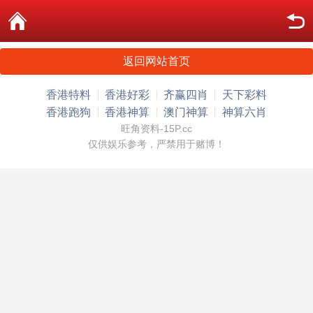
返回网站首页
香港特料
香港好彩
齐赢四肖
天下彩料
香港跑狗
香港神算
澳门神算
神算六肖
旺角资料-15P.cc
仅供娱乐参考，严禁用于赌博！