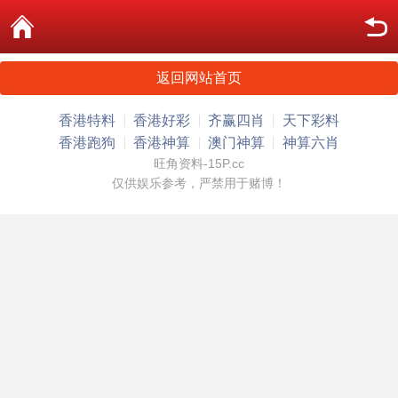
返回网站首页
香港特料
香港好彩
齐赢四肖
天下彩料
香港跑狗
香港神算
澳门神算
神算六肖
旺角资料-15P.cc
仅供娱乐参考，严禁用于赌博！