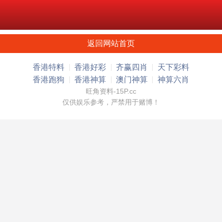
返回网站首页
香港特料
香港好彩
齐赢四肖
天下彩料
香港跑狗
香港神算
澳门神算
神算六肖
旺角资料-15P.cc
仅供娱乐参考，严禁用于赌博！