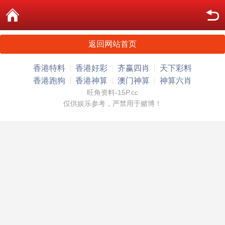
返回网站首页
香港特料
香港好彩
齐赢四肖
天下彩料
香港跑狗
香港神算
澳门神算
神算六肖
旺角资料-15P.cc
仅供娱乐参考，严禁用于赌博！