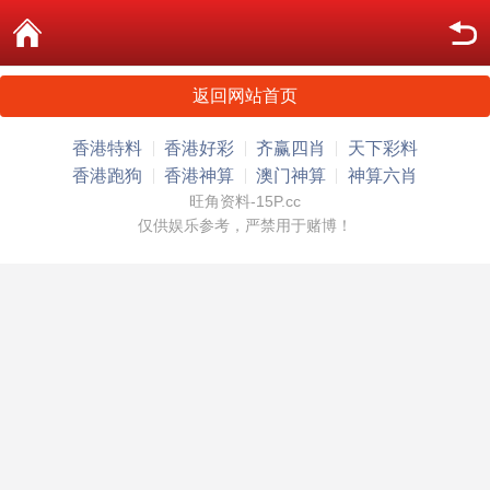
返回网站首页
香港特料
香港好彩
齐赢四肖
天下彩料
香港跑狗
香港神算
澳门神算
神算六肖
旺角资料-15P.cc
仅供娱乐参考，严禁用于赌博！