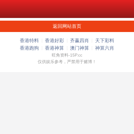
返回网站首页
香港特料
香港好彩
齐赢四肖
天下彩料
香港跑狗
香港神算
澳门神算
神算六肖
旺角资料-15P.cc
仅供娱乐参考，严禁用于赌博！