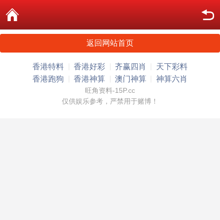
返回网站首页
香港特料
香港好彩
齐赢四肖
天下彩料
香港跑狗
香港神算
澳门神算
神算六肖
旺角资料-15P.cc
仅供娱乐参考，严禁用于赌博！