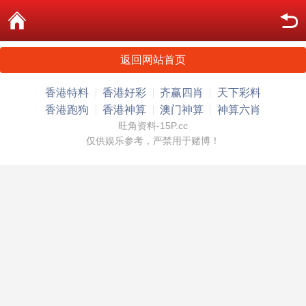
返回网站首页
香港特料
香港好彩
齐赢四肖
天下彩料
香港跑狗
香港神算
澳门神算
神算六肖
旺角资料-15P.cc
仅供娱乐参考，严禁用于赌博！