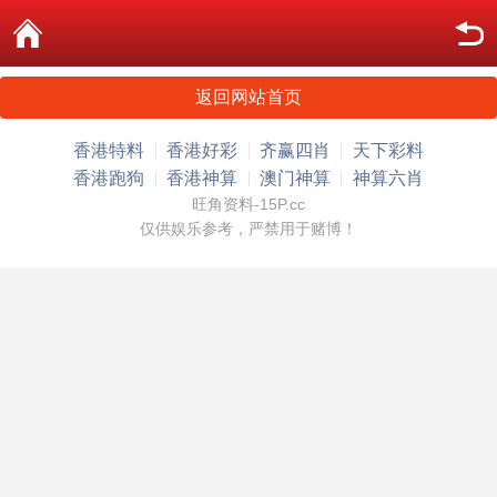
返回网站首页
香港特料
香港好彩
齐赢四肖
天下彩料
香港跑狗
香港神算
澳门神算
神算六肖
旺角资料-15P.cc
仅供娱乐参考，严禁用于赌博！