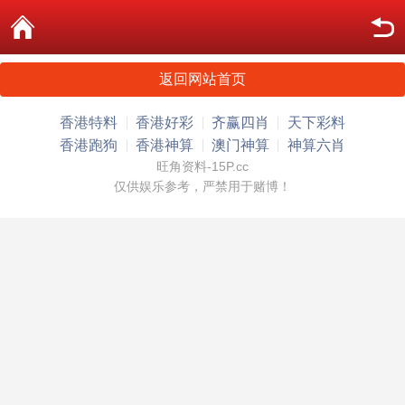
返回网站首页
香港特料
香港好彩
齐赢四肖
天下彩料
香港跑狗
香港神算
澳门神算
神算六肖
旺角资料-15P.cc
仅供娱乐参考，严禁用于赌博！