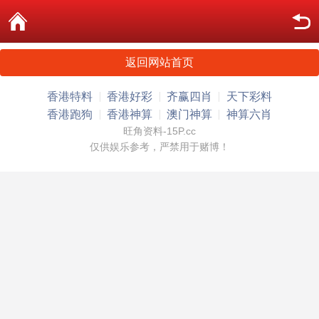
返回网站首页
香港特料
香港好彩
齐赢四肖
天下彩料
香港跑狗
香港神算
澳门神算
神算六肖
旺角资料-15P.cc
仅供娱乐参考，严禁用于赌博！