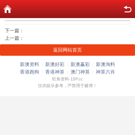
下一篇：
上一篇：
返回网站首页
新澳资料
新澳好彩
新澳赢彩
新澳淘料
香港跑狗
香港神算
澳门神算
神算六肖
旺角资料-15P.cc
仅供娱乐参考，严禁用于赌博！