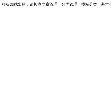
模板加载出错，请检查文章管理→分类管理→模板分类→基本