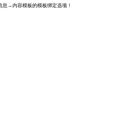
信息→内容模板的模板绑定选项！