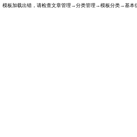
模板加载出错，请检查文章管理→分类管理→模板分类→基本