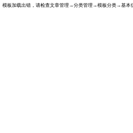
模板加载出错，请检查文章管理→分类管理→模板分类→基本