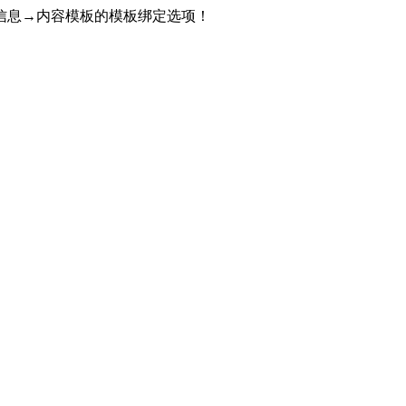
信息→内容模板的模板绑定选项！