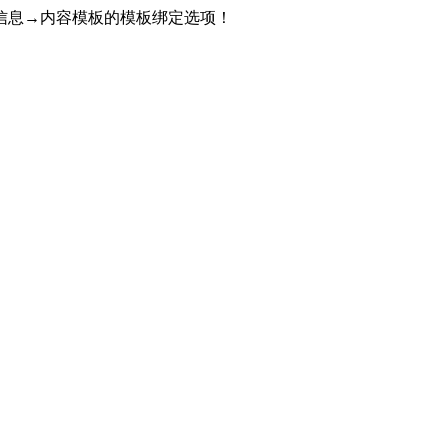
信息→内容模板的模板绑定选项！