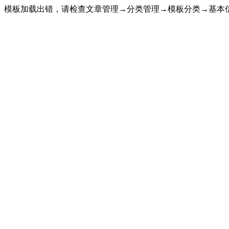
模板加载出错，请检查文章管理→分类管理→模板分类→基本