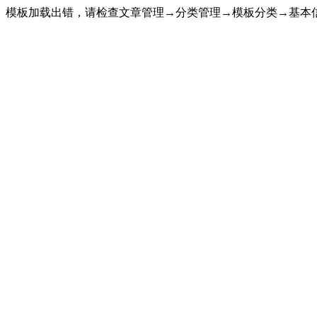
模板加载出错，请检查文章管理→分类管理→模板分类→基本