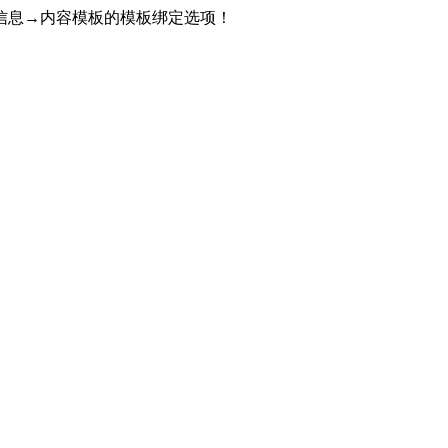
信息→内容模板的模板绑定选项！