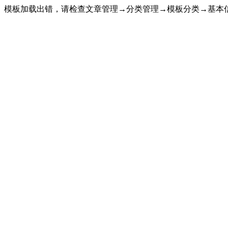
模板加载出错，请检查文章管理→分类管理→模板分类→基本